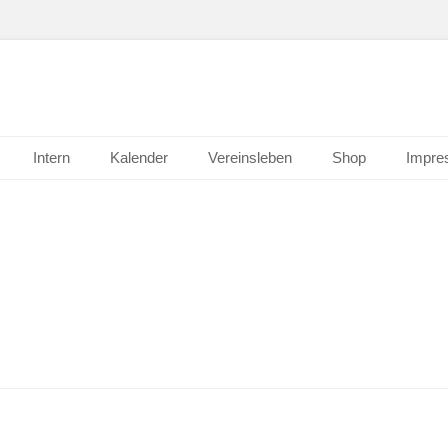
Intern
Kalender
Vereinsleben
Shop
Impre